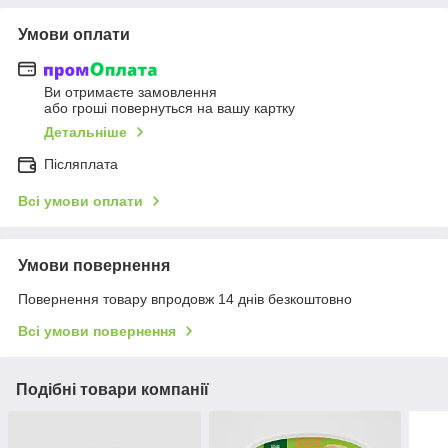
Умови оплати
Ви отримаєте замовлення
або гроші повернуться на вашу картку
Детальніше
Післяплата
Всі умови оплати
Умови повернення
Повернення товару впродовж 14 днів безкоштовно
Всі умови повернення
Подібні товари компанії