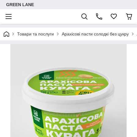
GREEN LANE
Товари та послуги
Арахісові пасти солодкі без цукру