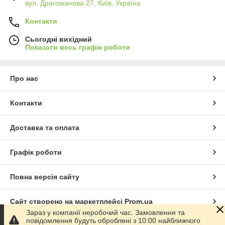
вул. Драгоманова 27, Київ, Україна
Контакти
Сьогодні вихідний
Показати весь графік роботи
Про нас
Контакти
Доставка та оплата
Графік роботи
Повна версія сайту
Сайт створено на маркетплейсі
Prom.ua
Зараз у компанії неробочий час. Замовлення та
повідомлення будуть оброблені з 10:00 найближчого