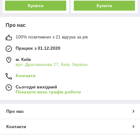
Купити
Купити
Про нас
100% позитивних з 21 відгука за рік
Працює з 01.12.2020
м. Київ
вул. Драгоманова 27, Київ, Україна
Контакти
Сьогодні вихідний
Показати весь графік роботи
Про нас
Контакти