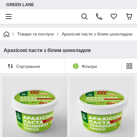
GREEN LANE
Товари та послуги
Арахісові пасти з білим шоколадом
Арахісові пасти з білим шоколадом
Сортування
0
Фільтри