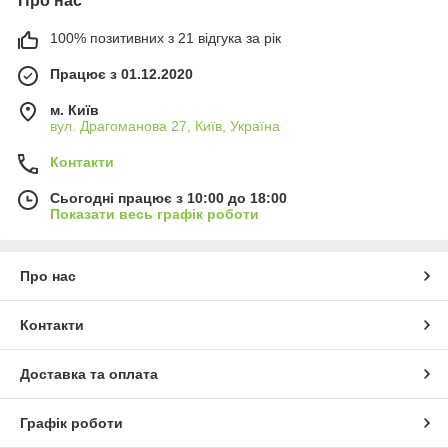
Про нас
100% позитивних з 21 відгука за рік
Працює з 01.12.2020
м. Київ
вул. Драгоманова 27, Київ, Україна
Контакти
Сьогодні працює з 10:00 до 18:00
Показати весь графік роботи
Про нас
Контакти
Доставка та оплата
Графік роботи