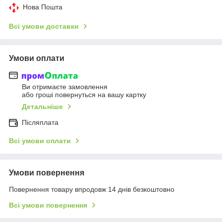
Нова Пошта
Всі умови доставки
Умови оплати
Ви отримаєте замовлення
або гроші повернуться на вашу картку
Детальніше
Післяплата
Всі умови оплати
Умови повернення
Повернення товару впродовж 14 днів безкоштовно
Всі умови повернення