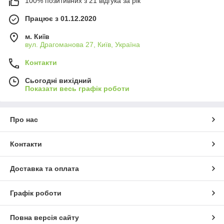
100% позитивних з 21 відгука за рік
Працює з 01.12.2020
м. Київ
вул. Драгоманова 27, Київ, Україна
Контакти
Сьогодні вихідний
Показати весь графік роботи
Про нас
Контакти
Доставка та оплата
Графік роботи
Повна версія сайту