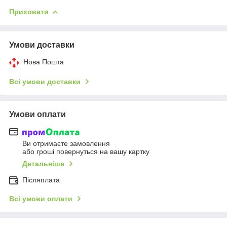
Приховати
Умови доставки
Нова Пошта
Всі умови доставки
Умови оплати
Ви отримаєте замовлення
або гроші повернуться на вашу картку
Детальніше
Післяплата
Всі умови оплати