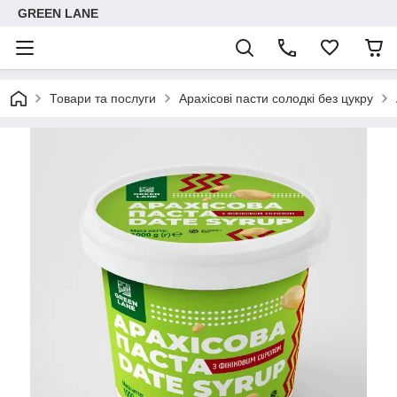
GREEN LANE
Товари та послуги
Арахісові пасти солодкі без цукру