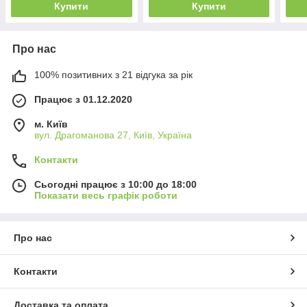
Купити
Купити
Про нас
100% позитивних з 21 відгука за рік
Працює з 01.12.2020
м. Київ
вул. Драгоманова 27, Київ, Україна
Контакти
Сьогодні працює з 10:00 до 18:00
Показати весь графік роботи
Про нас
Контакти
Доставка та оплата