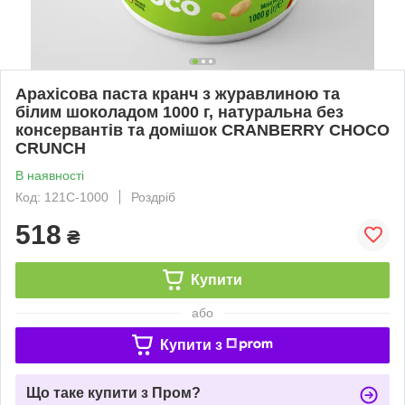
Арахісова паста кранч з журавлиною та
білим шоколадом 1000 г, натуральна без
консервантів та домішок CRANBERRY CHOCO
CRUNCH
В наявності
Код: 121C-1000
Роздріб
518
₴
Купити
або
Купити з
Що таке купити з Пром?