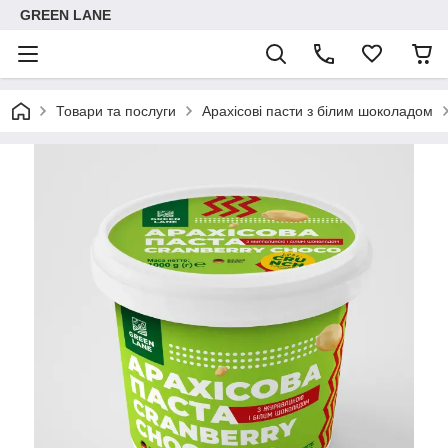
GREEN LANE
Товари та послуги
Арахісові пасти з білим шоколадом