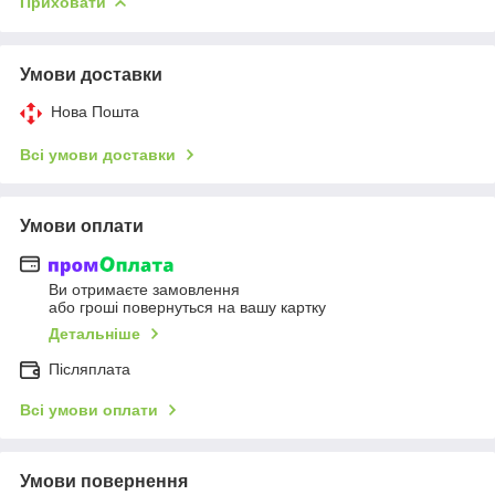
Приховати
Умови доставки
Нова Пошта
Всі умови доставки
Умови оплати
Ви отримаєте замовлення
або гроші повернуться на вашу картку
Детальніше
Післяплата
Всі умови оплати
Умови повернення