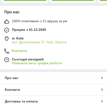
Про нас
100% позитивних з 21 відгука за рік
Працює з 01.12.2020
м. Київ
вул. Драгоманова 27, Київ, Україна
Контакти
Сьогодні вихідний
Показати весь графік роботи
Про нас
Контакти
Доставка та оплата