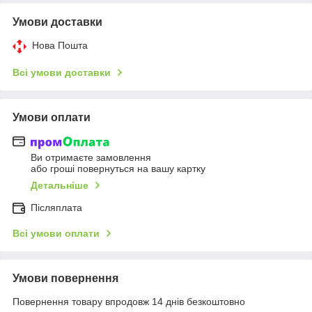
Умови доставки
Нова Пошта
Всі умови доставки
Умови оплати
Ви отримаєте замовлення
або гроші повернуться на вашу картку
Детальніше
Післяплата
Всі умови оплати
Умови повернення
Повернення товару впродовж 14 днів безкоштовно