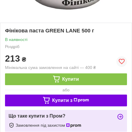
Фінікова паста GREEN LANE 500 г
В наявності
Роздріб
213
₴
Мінімальна сума замовлення на сайті — 400 ₴
Купити
або
Купити з
Що таке купити з Пром?
Замовлення під захистом