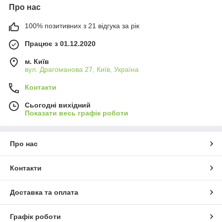
Про нас
100% позитивних з 21 відгука за рік
Працює з 01.12.2020
м. Київ
вул. Драгоманова 27, Київ, Україна
Контакти
Сьогодні вихідний
Показати весь графік роботи
Про нас
Контакти
Доставка та оплата
Графік роботи